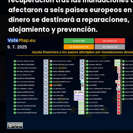
recuperación tras las inundaciones 
afectaron a seis países europeos en 
dinero se destinará a reparaciones,
alojamiento y prevención.