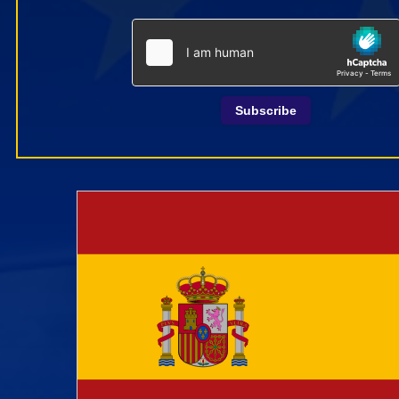
Subscribe