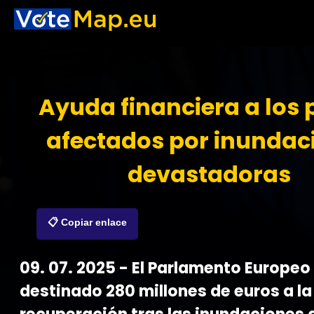
Ayuda financiera a los 
afectados por inundac
devastadoras
📋 Copiar enlace
09. 07. 2025 - El Parlamento Europeo
destinado 280 millones de euros a la