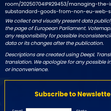
room/20250704IPR29453/managing-the-in
substandard-goods-from-non-eu-web-
We collect and visually present data publicl
the page of European Parliament. Votemap
any responsibility for possible inconsistenci
data or its changes after the publication.
Descriptions are created using DeepL Tran
translation. We apologize for any possible 
or inconvenience.
Subscribe to Newslette