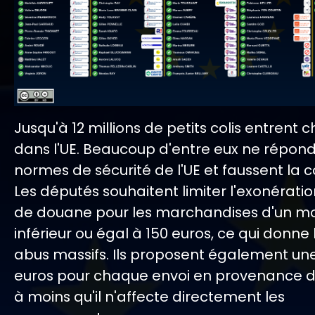
Jusqu'à 12 millions de petits colis entrent 
dans l'UE. Beaucoup d'entre eux ne répon
normes de sécurité de l'UE et faussent la 
Les députés souhaitent limiter l'exonératio
de douane pour les marchandises d'un m
inférieur ou égal à 150 euros, ce qui donne 
abus massifs. Ils proposent également une
euros pour chaque envoi en provenance de
à moins qu'il n'affecte directement les