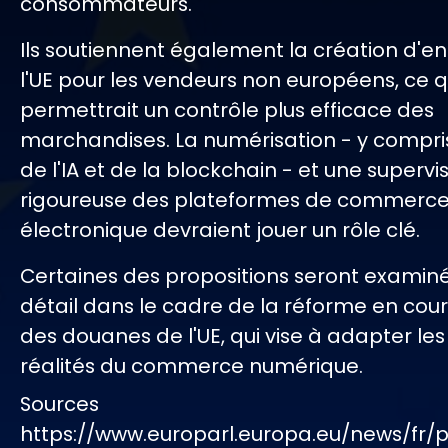
consommateurs.
Ils soutiennent également la création d'e
l'UE pour les vendeurs non européens, ce q
permettrait un contrôle plus efficace des
marchandises. La numérisation - y compris l
de l'IA et de la blockchain - et une supervi
rigoureuse des plateformes de commerc
électronique devraient jouer un rôle clé.
Certaines des propositions seront examiné
détail dans le cadre de la réforme en cou
des douanes de l'UE, qui vise à adapter les
réalités du commerce numérique.
Sources
https://www.europarl.europa.eu/news/fr/p