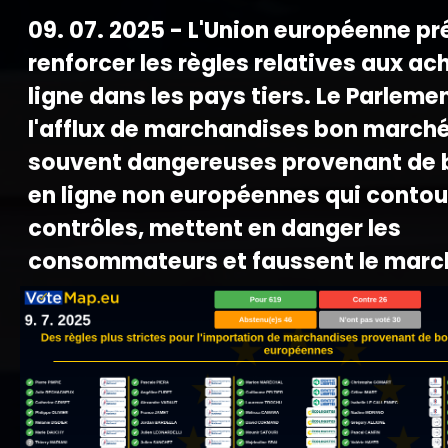
09. 07. 2025 - L'Union européenne pr
renforcer les règles relatives aux ac
ligne dans les pays tiers. Le Parlemen
l'afflux de marchandises bon marché
souvent dangereuses provenant de 
en ligne non européennes qui contou
contrôles, mettent en danger les
consommateurs et faussent le marc