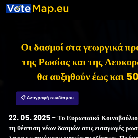
Οι δασμοί στα γεωργικά πρ
της Ρωσίας και της Λευκο
θα αυξηθούν έως και 5
📋 Αντιγραφή συνδέσμου
22. 05. 2025 - Το Ευρωπαϊκό Κοινοβούλιο
τη θέσπιση νέων δασμών στις εισαγωγές ρωσ