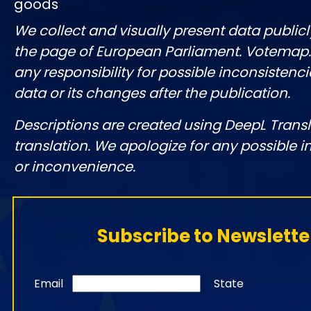
goods
We collect and visually present data publicl
the page of European Parliament. Votemap
any responsibility for possible inconsistenci
data or its changes after the publication.
Descriptions are created using DeepL Tran
translation. We apologize for any possible 
or inconvenience.
Subscribe to Newslette
Email
State