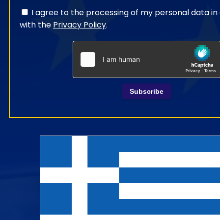
I agree to the processing of my personal data i
with the
Privacy Policy
.
Subscribe