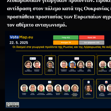
λευκορωσικών γεωργικών προϊόντων. Πρόκει
αντίδραση στον πόλεμο κατά της Ουκρανίας 
προσπάθεια προστασίας των Ευρωπαίων αγ
τον αθέμιτο ανταγωνισμό.