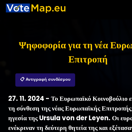
Ψηφοφορία για τη νέα Ευρ
Επιτροπή
📋 Αντιγραφή συνδέσμου
27. 11. 2024 - Το Ευρωπαϊκό Κοινοβούλιο ε
τη σύνθεση της νέας Ευρωπαϊκής Επιτροπής
ηγεσία της Ursula von der Leyen. Οι ευρ
ενέκριναν τη δεύτερη θητεία της και εξέτασαν