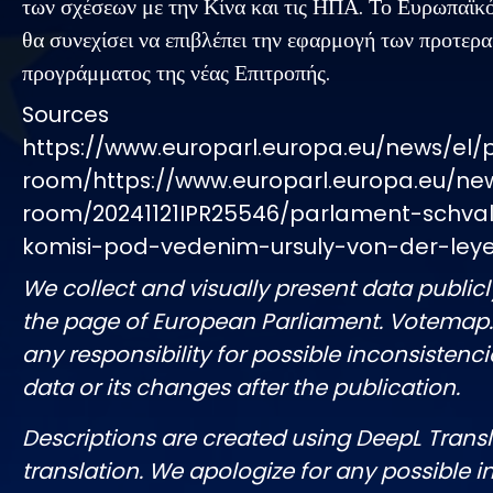
των σχέσεων με την Κίνα και τις ΗΠΑ. Το Ευρωπαϊκ
θα συνεχίσει να επιβλέπει την εφαρμογή των προτερ
προγράμματος της νέας Επιτροπής.
Sources
https://www.europarl.europa.eu/news/el/
room/https://www.europarl.europa.eu/ne
room/20241121IPR25546/parlament-schval
komisi-pod-vedenim-ursuly-von-der-ley
We collect and visually present data publicl
the page of European Parliament. Votemap
any responsibility for possible inconsistenci
data or its changes after the publication.
Descriptions are created using DeepL Tran
translation. We apologize for any possible 