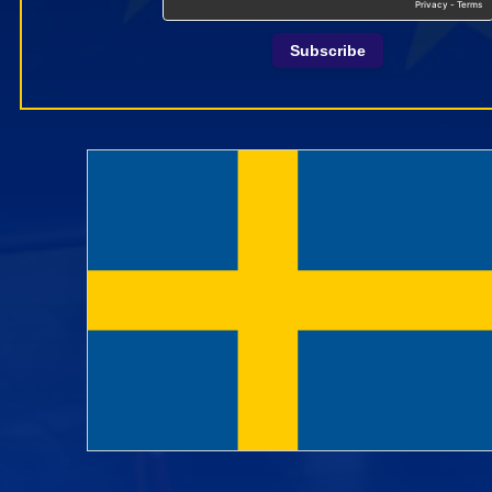
Subscribe