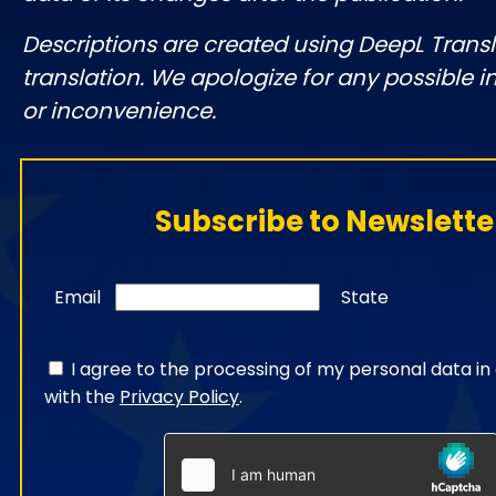
Descriptions are created using DeepL Tran
translation. We apologize for any possible 
or inconvenience.
Subscribe to Newslette
Email
State
I agree to the processing of my personal data i
with the
Privacy Policy
.