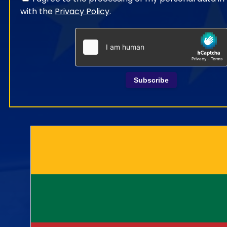
with the
Privacy Policy
.
Subscribe