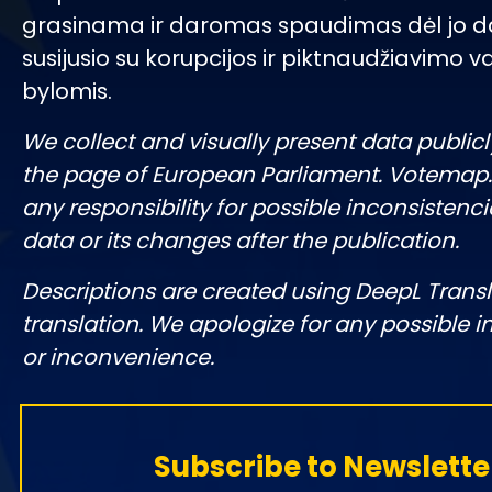
grasinama ir daromas spaudimas dėl jo d
susijusio su korupcijos ir piktnaudžiavimo v
bylomis.
We collect and visually present data publicl
the page of European Parliament. Votemap
any responsibility for possible inconsistenci
data or its changes after the publication.
Descriptions are created using DeepL Tran
translation. We apologize for any possible 
or inconvenience.
Subscribe to Newslette