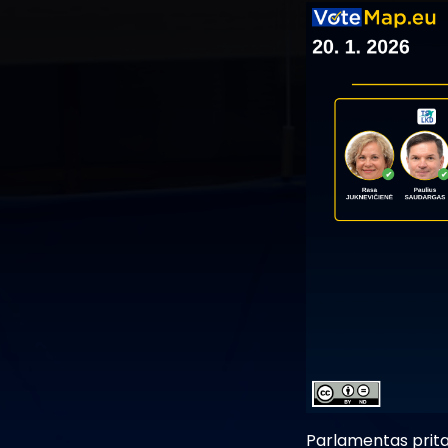
Parlamentas prita