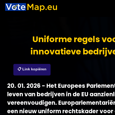
Uniforme regels vo
innovatieve bedrijv
📋 Link kopiëren
20. 01. 2026 - Het Europees Parlement
leven van bedrijven in de EU aanzienl
vereenvoudigen. Europarlementariër
een nieuw uniform rechtskader voor