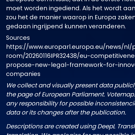
moet worden ingediend. Als het wordt a
zou het de manier waarop in Europa zake
gedaan ingrijpend kunnen veranderen.
Sources
https://www.europarl.europa.eu/news/nl/
room/20260116IPR32438/eu-competitiven
propose-new-legal-framework-for-innov
companies
We collect and visually present data publicl
the page of European Parliament. Votemap
any responsibility for possible inconsistenci
data or its changes after the publication.
Descriptions are created using DeepL Tran