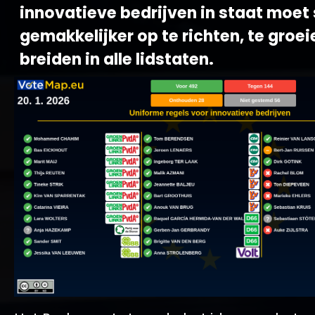
innovatieve bedrijven in staat moet 
gemakkelijker op te richten, te groeie
breiden in alle lidstaten.