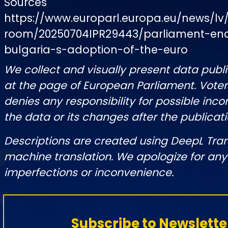
Sources
https://www.europarl.europa.eu/news/lv
room/20250704IPR29443/parliament-en
bulgaria-s-adoption-of-the-euro
We collect and visually present data publi
at the page of European Parliament. Vot
denies any responsibility for possible inco
the data or its changes after the publicati
Descriptions are created using DeepL Tra
machine translation. We apologize for any
imperfections or inconvenience.
Subscribe to Newslette