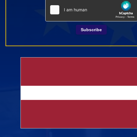
Subscribe