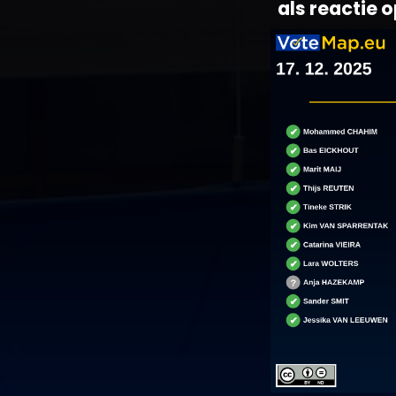
als reactie 