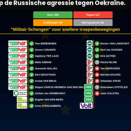
op de Russische agressie tegen Oekraïne.