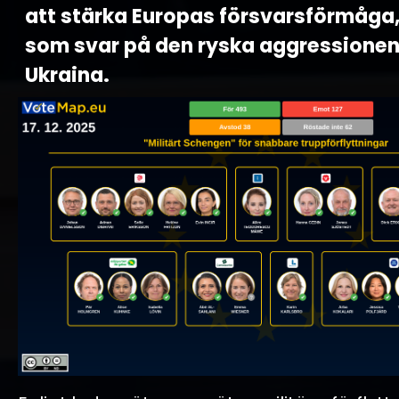
att stärka Europas försvarsförmåga, 
som svar på den ryska aggressione
Ukraina.