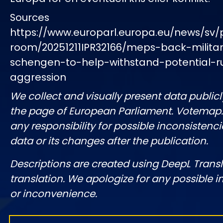
Sources
https://www.europarl.europa.eu/news/sv/
room/20251211IPR32166/meps-back-milita
schengen-to-help-withstand-potential-r
aggression
We collect and visually present data publicl
the page of European Parliament. Votemap
any responsibility for possible inconsistenci
data or its changes after the publication.
Descriptions are created using DeepL Tran
translation. We apologize for any possible 
or inconvenience.