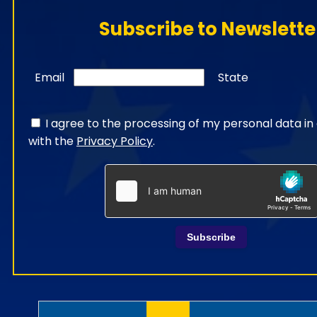
Subscribe to Newslette
Email
State
I agree to the processing of my personal data i
with the
Privacy Policy
.
Subscribe