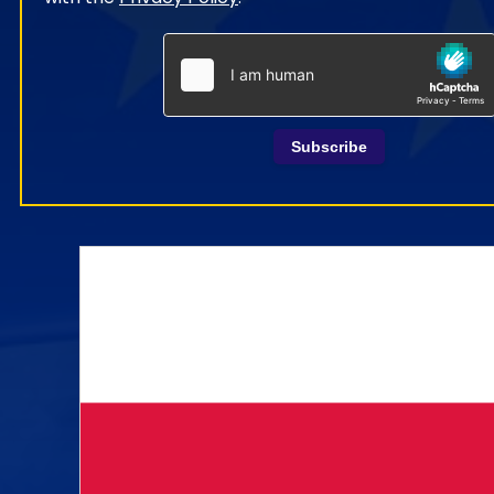
Subscribe