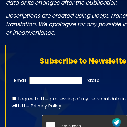
data or its changes after the publication.
Descriptions are created using DeepL Tran
translation. We apologize for any possible 
or inconvenience.
Subscribe to Newslette
Email
State
I agree to the processing of my personal data i
with the
Privacy Policy
.