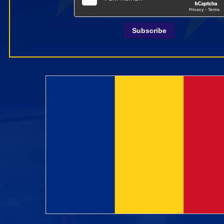
Subscribe