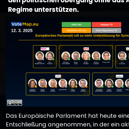
den politischen Übergang ohne das 
Regime unterstützen.
Das Europäische Parlament hat heute ein
Entschließung angenommen, in der ein akt