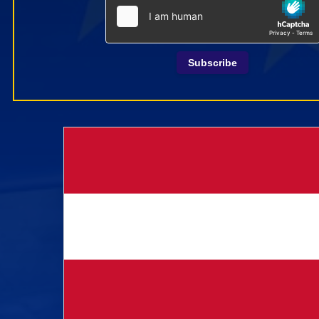
Subscribe