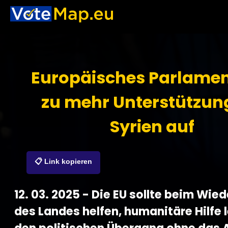
Europäisches Parlamen
zu mehr Unterstützung
Syrien auf
📋 Link kopieren
12. 03. 2025 - Die EU sollte beim Wie
des Landes helfen, humanitäre Hilfe 