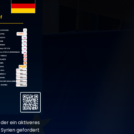
der ein aktiveres
Syrien gefordert