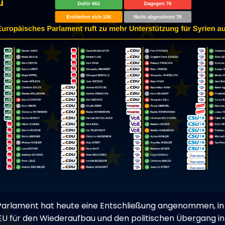
arlament hat heute eine Entschließung angenommen, in 
 für den Wiederaufbau und den politischen Übergang in 