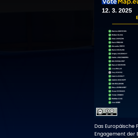
Das Europäische P
Engagement der EU