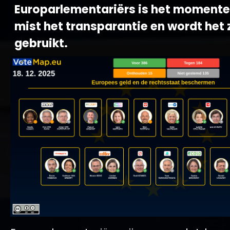
Europarlementariërs is het momentee
mist het transparantie en wordt het 
gebruikt.