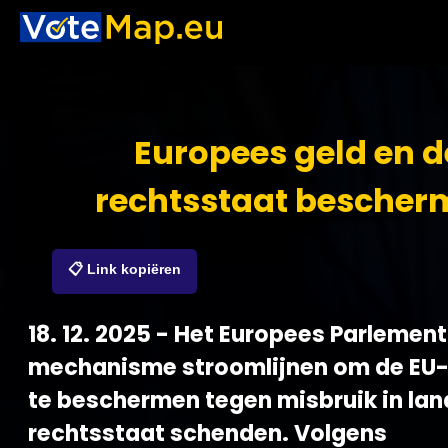
Europees geld en d
rechtsstaat bescher
📋 Link kopiëren
18. 12. 2025 - Het Europees Parlement
mechanisme stroomlijnen om de EU
te beschermen tegen misbruik in lan
rechtsstaat schenden. Volgens