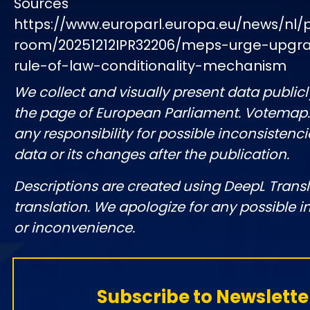
Sources
https://www.europarl.europa.eu/news/nl/
room/20251212IPR32206/meps-urge-upgr
rule-of-law-conditionality-mechanism
We collect and visually present data publicl
the page of European Parliament. Votemap
any responsibility for possible inconsistenci
data or its changes after the publication.
Descriptions are created using DeepL Tran
translation. We apologize for any possible 
or inconvenience.
Subscribe to Newslette