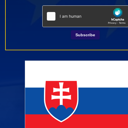
Subscribe