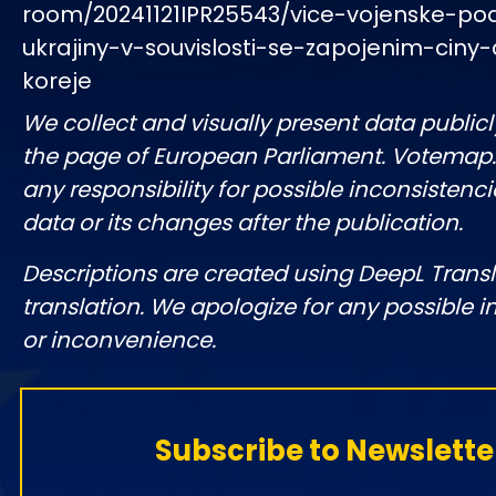
room/20241121IPR25543/vice-vojenske-po
ukrajiny-v-souvislosti-se-zapojenim-ciny-
koreje
We collect and visually present data publicl
the page of European Parliament. Votemap
any responsibility for possible inconsistenci
data or its changes after the publication.
Descriptions are created using DeepL Tran
translation. We apologize for any possible 
or inconvenience.
Subscribe to Newslette