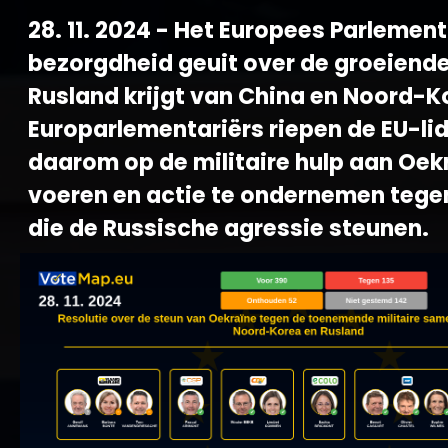
28. 11. 2024 - Het Europees Parlement 
bezorgdheid geuit over de groeiende
Rusland krijgt van China en Noord-K
Europarlementariërs riepen de EU-li
daarom op de militaire hulp aan Oek
voeren en actie te ondernemen tege
die de Russische agressie steunen.