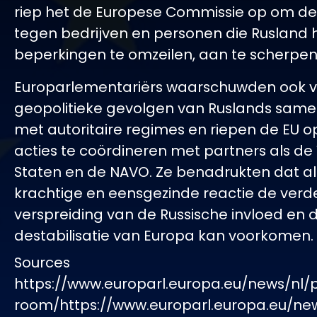
riep het de Europese Commissie op om de
tegen bedrijven en personen die Rusland 
beperkingen te omzeilen, aan te scherpen
Europarlementariërs waarschuwden ook v
geopolitieke gevolgen van Ruslands sam
met autoritaire regimes en riepen de EU 
acties te coördineren met partners als de
Staten en de NAVO. Ze benadrukten dat a
krachtige en eensgezinde reactie de verd
verspreiding van de Russische invloed en 
destabilisatie van Europa kan voorkomen.
Sources
https://www.europarl.europa.eu/news/nl/
room/https://www.europarl.europa.eu/ne