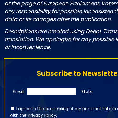
at the page of European Parliament. Vote
any responsibility for possible inconsistenci
data or its changes after the publication.
Descriptions are created using DeepL Tran
translation. We apologize for any possible 
or inconvenience.
Subscribe to Newslette
Email
State
I agree to the processing of my personal data i
with the
Privacy Policy
.