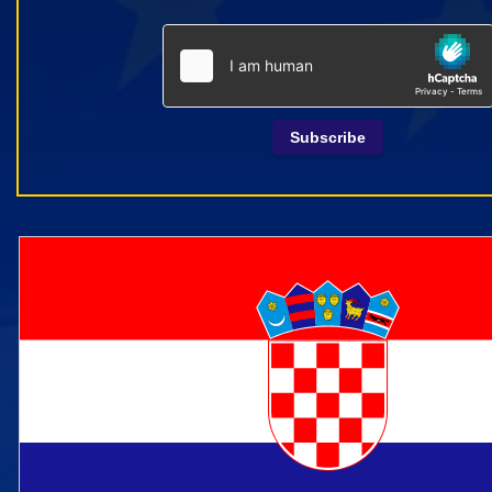
Subscribe