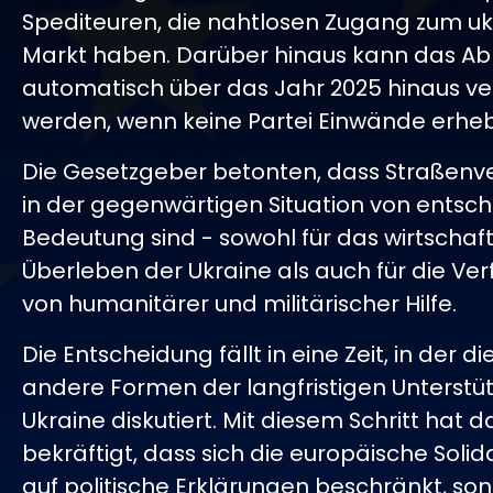
Spediteuren, die nahtlosen Zugang zum uk
Markt haben. Darüber hinaus kann das 
automatisch über das Jahr 2025 hinaus ve
werden, wenn keine Partei Einwände erheb
Die Gesetzgeber betonten, dass Straßen
in der gegenwärtigen Situation von entsc
Bedeutung sind - sowohl für das wirtschaft
Überleben der Ukraine als auch für die Ver
von humanitärer und militärischer Hilfe.
Die Entscheidung fällt in eine Zeit, in der d
andere Formen der langfristigen Unterstüt
Ukraine diskutiert. Mit diesem Schritt hat 
bekräftigt, dass sich die europäische Solida
auf politische Erklärungen beschränkt, so