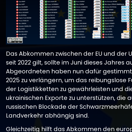
Das Abkommen zwischen der EU und der U
seit 2022 gilt, sollte im Juni dieses Jahres a
Abgeordneten haben nun dafür gestimmt,
2025 zu verlängern, um das reibungslose F
der Logistikketten zu gewährleisten und di
ukrainischen Exporte zu unterstützen, die 
russischen Blockade der Schwarzmeerhäf
Landverkehr abhängig sind.
Gleichzeitig hilft das Abkommen den euro