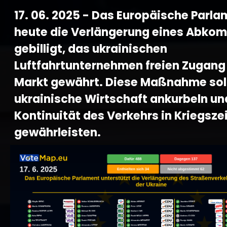
17. 06. 2025 - Das Europäische Parla
heute die Verlängerung eines Abko
gebilligt, das ukrainischen
Luftfahrtunternehmen freien Zugang
Markt gewährt. Diese Maßnahme soll
ukrainische Wirtschaft ankurbeln un
Kontinuität des Verkehrs in Kriegsze
gewährleisten.