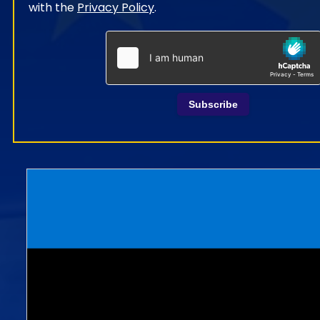
with the
Privacy Policy
.
Subscribe