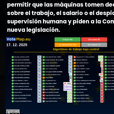
permitir que las máquinas tomen de
sobre el trabajo, el salario o el despi
supervisión humana y piden a la Co
nueva legislación.