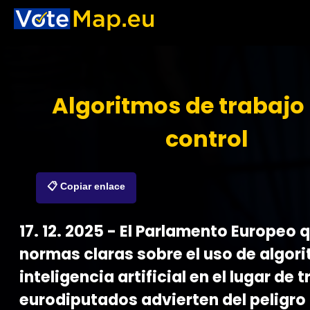
Algoritmos de trabajo
control
📋 Copiar enlace
17. 12. 2025 - El Parlamento Europeo 
normas claras sobre el uso de algor
inteligencia artificial en el lugar de 
eurodiputados advierten del peligro