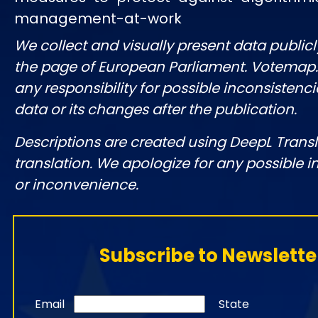
management-at-work
We collect and visually present data publicl
the page of European Parliament. Votemap
any responsibility for possible inconsistenci
data or its changes after the publication.
Descriptions are created using DeepL Tran
translation. We apologize for any possible 
or inconvenience.
Subscribe to Newslette
Email
State