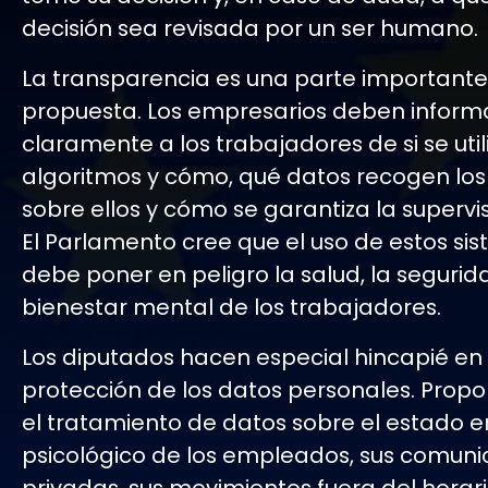
decisión sea revisada por un ser humano.
La transparencia es una parte importante
propuesta. Los empresarios deben inform
claramente a los trabajadores de si se util
algoritmos y cómo, qué datos recogen los
sobre ellos y cómo se garantiza la superv
El Parlamento cree que el uso de estos si
debe poner en peligro la salud, la segurid
bienestar mental de los trabajadores.
Los diputados hacen especial hincapié en 
protección de los datos personales. Propo
el tratamiento de datos sobre el estado 
psicológico de los empleados, sus comuni