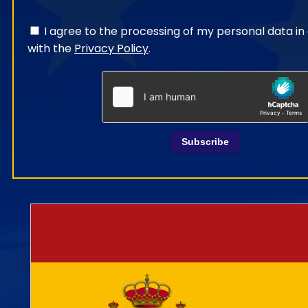
I agree to the processing of my personal data i
with the
Privacy Policy
.
Subscribe