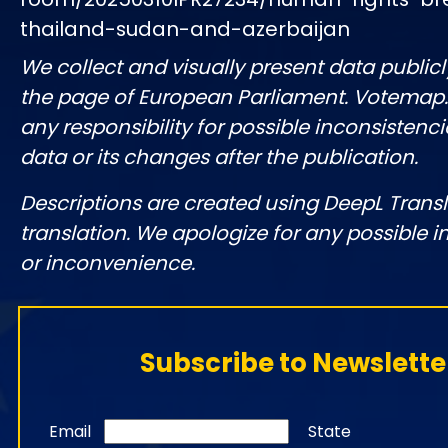
thailand-sudan-and-azerbaijan
We collect and visually present data publicl
the page of European Parliament. Votemap
any responsibility for possible inconsistenci
data or its changes after the publication.
Descriptions are created using DeepL Tran
translation. We apologize for any possible 
or inconvenience.
Subscribe to Newslette
Email
State