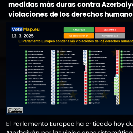
medidas más duras contra Azerbaiy
violaciones de los derechos humano
El Parlamento Europeo ha criticado hoy 
Azerbaiyán por las violaciones sistemática