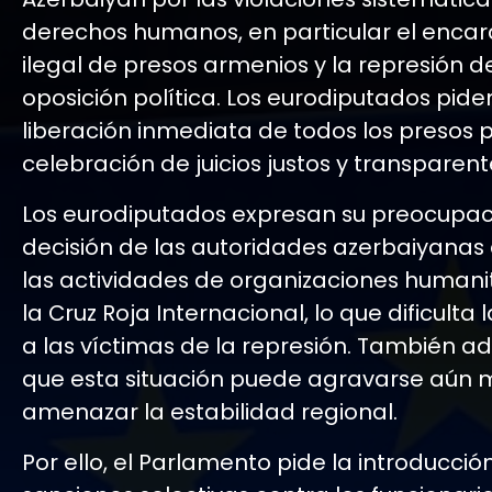
derechos humanos, en particular el enca
ilegal de presos armenios y la represión d
oposición política. Los eurodiputados pide
liberación inmediata de todos los presos po
celebración de juicios justos y transparent
Los eurodiputados expresan su preocupaci
decisión de las autoridades azerbaiyanas d
las actividades de organizaciones human
la Cruz Roja Internacional, lo que dificulta 
a las víctimas de la represión. También a
que esta situación puede agravarse aún 
amenazar la estabilidad regional.
Por ello, el Parlamento pide la introducció