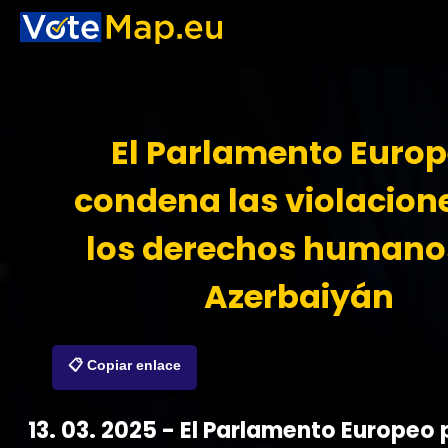
El Parlamento Euro
condena las violacion
los derechos humano
Azerbaiyán
📋 Copiar enlace
13. 03. 2025 - El Parlamento Europeo 