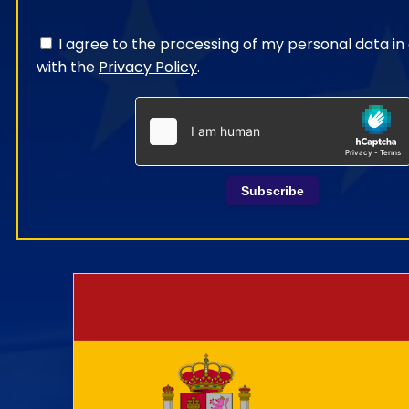
I agree to the processing of my personal data i
with the
Privacy Policy
.
Subscribe