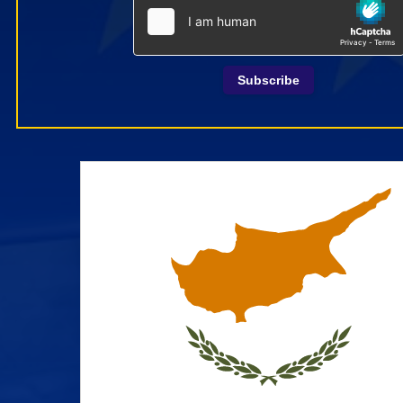
Subscribe