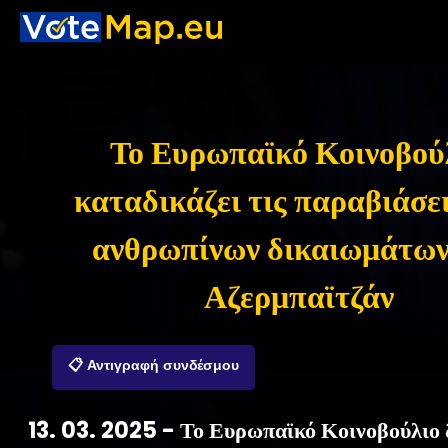
Το Ευρωπαϊκό Κοινοβού
καταδικάζει τις παραβιάσε
ανθρωπίνων δικαιωμάτων
Αζερμπαϊτζάν
📋 Αντιγραφή συνδέσμου
13. 03. 2025 - Το Ευρωπαϊκό Κοινοβούλιο 