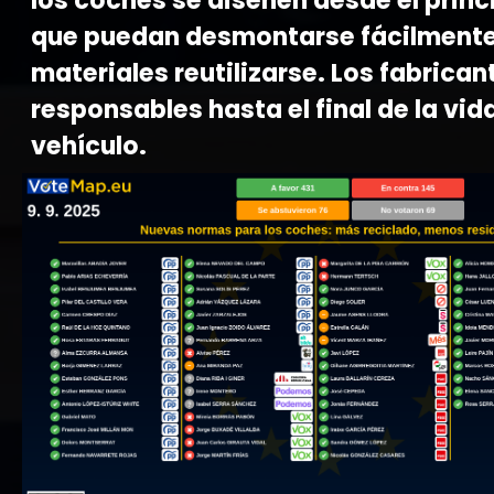
los coches se diseñen desde el princ
que puedan desmontarse fácilmente
materiales reutilizarse. Los fabrican
responsables hasta el final de la vida
vehículo.