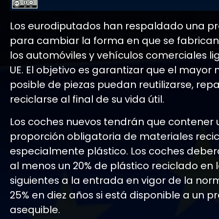
Los eurodiputados han respaldado una p
para cambiar la forma en que se fabrican
los automóviles y vehículos comerciales li
UE. El objetivo es garantizar que el mayor
posible de piezas puedan reutilizarse, rep
reciclarse al final de su vida útil.
Los coches nuevos tendrán que contener
proporción obligatoria de materiales recic
especialmente plástico. Los coches debe
al menos un 20% de plástico reciclado en l
siguientes a la entrada en vigor de la norm
25% en diez años si está disponible a un pr
asequible.