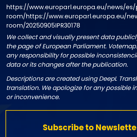
https://www.europarl.europa.eu/news/es/
room/https://www.europarl.europa.eu/ne
room/20250905IPR30178
We collect and visually present data publicl
the page of European Parliament. Votemap
any responsibility for possible inconsistenci
data or its changes after the publication.
Descriptions are created using DeepL Tran
translation. We apologize for any possible 
or inconvenience.
Subscribe to Newslette