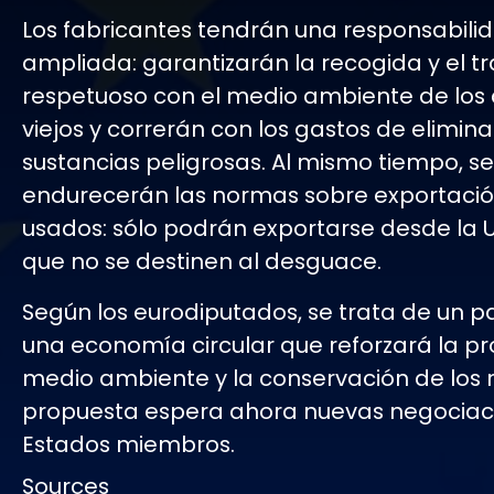
Los fabricantes tendrán una responsabili
ampliada: garantizarán la recogida y el t
respetuoso con el medio ambiente de los
viejos y correrán con los gastos de elimin
sustancias peligrosas. Al mismo tiempo, se
endurecerán las normas sobre exportaci
usados: sólo podrán exportarse desde la U
que no se destinen al desguace.
Según los eurodiputados, se trata de un p
una economía circular que reforzará la pr
medio ambiente y la conservación de los r
propuesta espera ahora nuevas negociaci
Estados miembros.
Sources