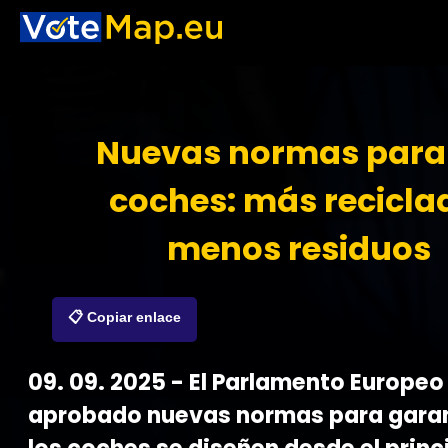
Nuevas normas para 
coches: más recicla
menos residuos
📋 Copiar enlace
09. 09. 2025 - El Parlamento Europeo
aprobado nuevas normas para garan