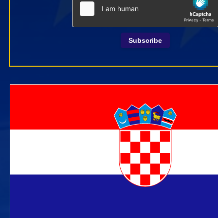
Subscribe