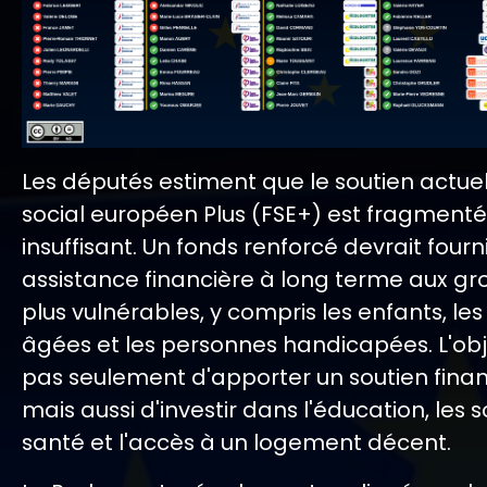
Les députés estiment que le soutien actue
social européen Plus (FSE+) est fragmenté
insuffisant. Un fonds renforcé devrait fourn
assistance financière à long terme aux gr
plus vulnérables, y compris les enfants, le
âgées et les personnes handicapées. L'obje
pas seulement d'apporter un soutien financ
mais aussi d'investir dans l'éducation, les 
santé et l'accès à un logement décent.