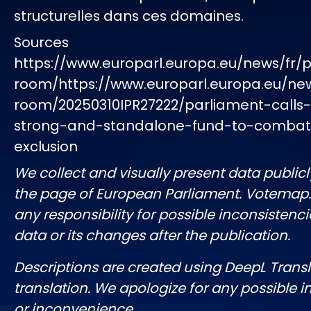
structurelles dans ces domaines.
Sources
https://www.europarl.europa.eu/news/fr/p
room/https://www.europarl.europa.eu/ne
room/20250310IPR27222/parliament-calls-
strong-and-standalone-fund-to-combat-
exclusion
We collect and visually present data publicl
the page of European Parliament. Votemap
any responsibility for possible inconsistenci
data or its changes after the publication.
Descriptions are created using DeepL Tran
translation. We apologize for any possible 
or inconvenience.