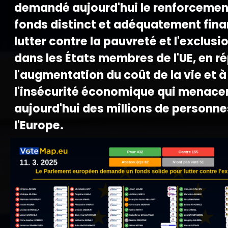
demandé aujourd'hui le renforcemen
fonds distinct et adéquatement fin
lutter contre la pauvreté et l'exclusi
dans les États membres de l'UE, en r
l'augmentation du coût de la vie et à
l'insécurité économique qui menace
aujourd'hui des millions de personne
l'Europe.