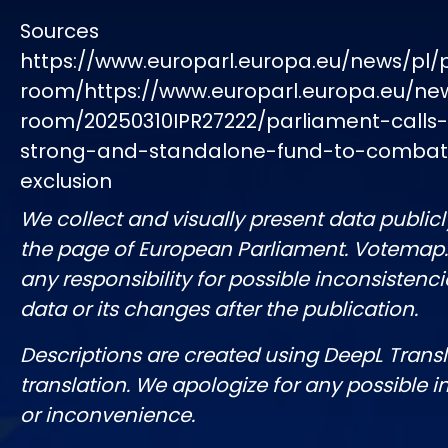
Sources
https://www.europarl.europa.eu/news/pl/
room/https://www.europarl.europa.eu/ne
room/20250310IPR27222/parliament-calls-
strong-and-standalone-fund-to-combat-
exclusion
We collect and visually present data publicl
the page of European Parliament. Votemap
any responsibility for possible inconsistenci
data or its changes after the publication.
Descriptions are created using DeepL Tran
translation. We apologize for any possible 
or inconvenience.