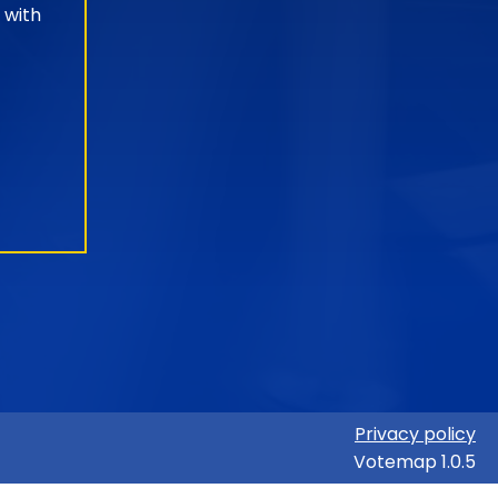
 with
Privacy policy
Votemap 1.0.5