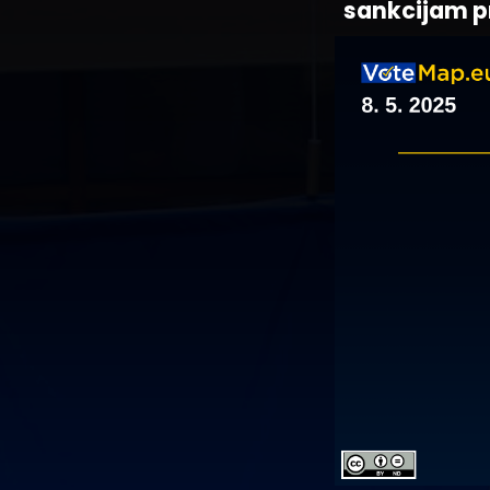
sankcijam p