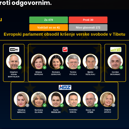
roti odgovornim.