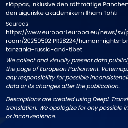
släppas, inklusive den rättmätige Panch
den uiguriske akademikern Ilham Tohti.
Sources
https://www.europarl.europa.eu/news/sv/
room/20250502IPR28224/human-rights-br
tanzania-russia-and-tibet
We collect and visually present data publicl
the page of European Parliament. Votemap
any responsibility for possible inconsistenci
data or its changes after the publication.
Descriptions are created using DeepL Tran
translation. We apologize for any possible 
or inconvenience.