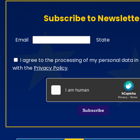
Subscribe to Newslette
Email
State
I agree to the processing of my personal data i
with the
Privacy Policy
.
Subscribe