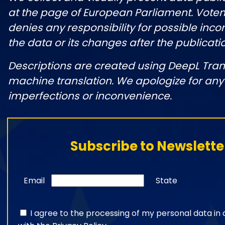
at the page of European Parliament. Vot
denies any responsibility for possible inco
the data or its changes after the publicati
Descriptions are created using DeepL Tran
machine translation. We apologize for any
imperfections or inconvenience.
Subscribe to Newslette
Email
State
I agree to the processing of my personal data i