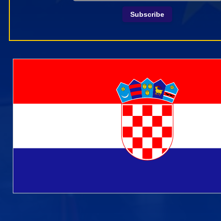
Subscribe