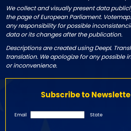
We collect and visually present data publicl
the page of European Parliament. Votemap
any responsibility for possible inconsistenci
data or its changes after the publication.
Descriptions are created using DeepL Tran
translation. We apologize for any possible 
or inconvenience.
Subscribe to Newslette
Email
State