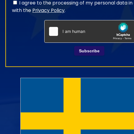
I agree to the processing of my personal data i
with the
Privacy Policy
.
Subscribe