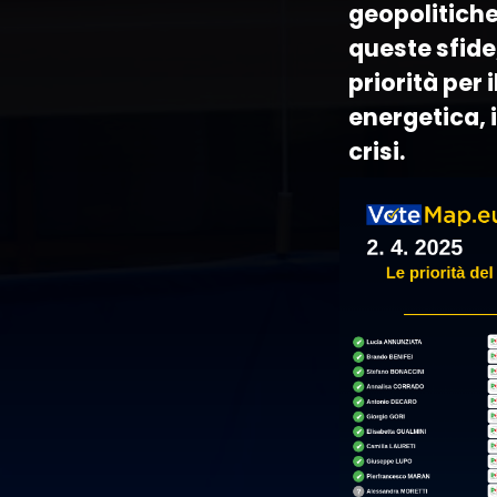
geopolitiche
queste sfide
priorità per 
energetica, i
crisi.