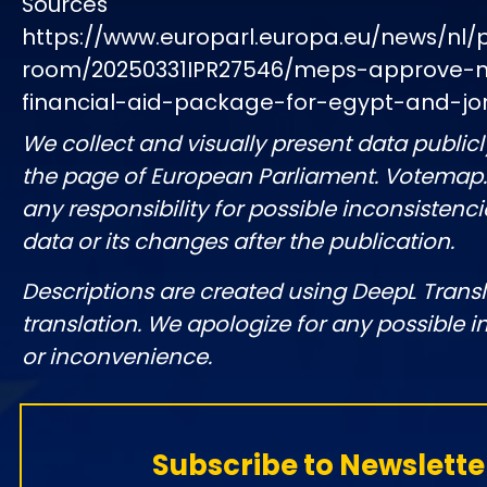
Sources
https://www.europarl.europa.eu/news/nl/
room/20250331IPR27546/meps-approve-
financial-aid-package-for-egypt-and-jo
We collect and visually present data publicl
the page of European Parliament. Votemap
any responsibility for possible inconsistenci
data or its changes after the publication.
Descriptions are created using DeepL Tran
translation. We apologize for any possible 
or inconvenience.
Subscribe to Newslette