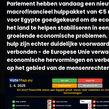
Parlement hebben vandaag een nie
macrofinancieel hulppakket van €5 
voor Egypte goedgekeurd om de ec
het land te helpen stabiliseren in een
groeiende economische problemen.
hulp zijn echter duidelijke voorwaar
verbonden - de Europese Unie verwa
economische hervormingen en verb
op het gebied van de mensenrechten