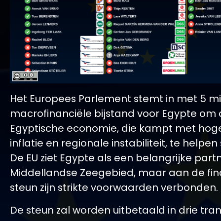
Het Europees Parlement stemt in met 5 mi
macrofinanciële bijstand voor Egypte om
Egyptische economie, die kampt met hoge
inflatie en regionale instabiliteit, te helpen 
De EU ziet Egypte als een belangrijke partn
Middellandse Zeegebied, maar aan de fin
steun zijn strikte voorwaarden verbonden.
De steun zal worden uitbetaald in drie tra