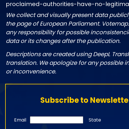
proclaimed-authorities-have-no-legitim
We collect and visually present data publicl
the page of European Parliament. Votemap
any responsibility for possible inconsistenci
data or its changes after the publication.
Descriptions are created using DeepL Tran
translation. We apologize for any possible 
or inconvenience.
Subscribe to Newslette
Email
State