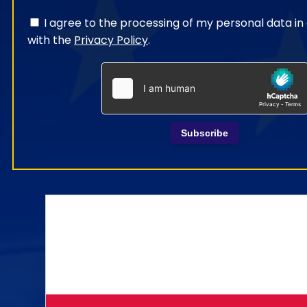
I agree to the processing of my personal data i
with the
Privacy Policy
.
Subscribe