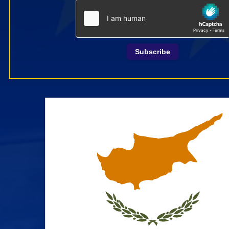
Subscribe