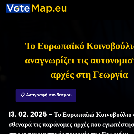
Το Ευρωπαϊκό Κοινοβούλι
αναγνωρίζει τις αυτονομισ
αρχές στη Γεωργία
📋 Αντιγραφή συνδέσμου
13. 02. 2025 - Το Ευρωπαϊκό Κοινοβούλιο
σθεναρά τις παράνομες αρχές που εγκατέστη