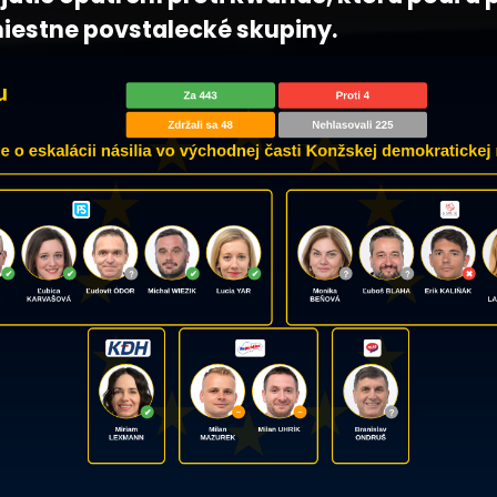
iestne povstalecké skupiny.