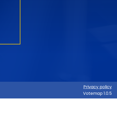
Privacy policy
Votemap 1.0.5