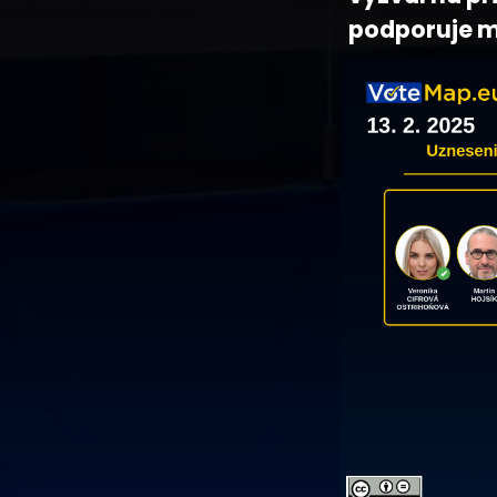
podporuje m