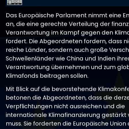
Das Europäische Parlament nimmt eine En
an, die eine gerechte Verteilung der finanz
Verantwortung im Kampf gegen den Kli
fordert. Die Abgeordneten fordern, dass ni
reiche Länder, sondern auch große Versc
Schwellenländer wie China und Indien ihren
Verantwortung übernehmen und zum glo
Klimafonds beitragen sollen.
Mit Blick auf die bevorstehende Klimakon
betonen die Abgeordneten, dass die derze
Verpflichtungen nicht ausreichen und die
internationale Klimafinanzierung gestärkt
muss. Sie forderten die Europäische Union 