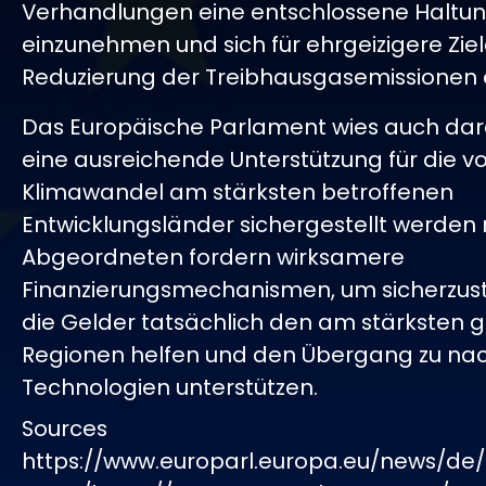
Verhandlungen eine entschlossene Haltu
einzunehmen und sich für ehrgeizigere Ziel
Reduzierung der Treibhausgasemissionen 
Das Europäische Parlament wies auch dara
eine ausreichende Unterstützung für die 
Klimawandel am stärksten betroffenen
Entwicklungsländer sichergestellt werden 
Abgeordneten fordern wirksamere
Finanzierungsmechanismen, um sicherzust
die Gelder tatsächlich den am stärksten 
Regionen helfen und den Übergang zu na
Technologien unterstützen.
Sources
https://www.europarl.europa.eu/news/de/