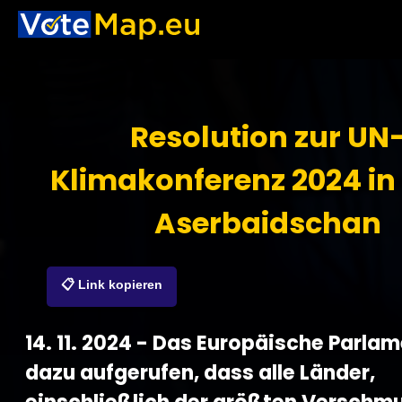
Resolution zur UN
Klimakonferenz 2024 in
Aserbaidschan
📋 Link kopieren
14. 11. 2024 - Das Europäische Parla
dazu aufgerufen, dass alle Länder,