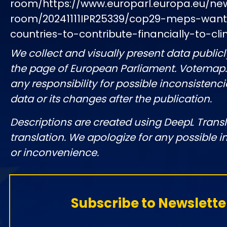
room/https://www.europarl.europa.eu/ne
room/20241111IPR25339/cop29-meps-want
countries-to-contribute-financially-to-cl
We collect and visually present data publicl
the page of European Parliament. Votemap
any responsibility for possible inconsistenci
data or its changes after the publication.
Descriptions are created using DeepL Tran
translation. We apologize for any possible 
or inconvenience.
Subscribe to Newslette