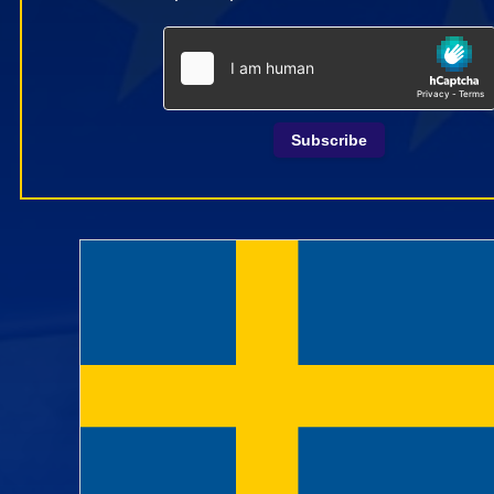
Subscribe