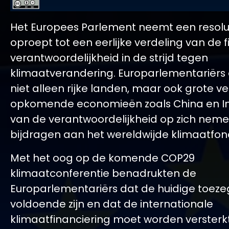
Het Europees Parlement neemt een resolu
oproept tot een eerlijke verdeling van de f
verantwoordelijkheid in de strijd tegen
klimaatverandering. Europarlementariërs 
niet alleen rijke landen, maar ook grote ve
opkomende economieën zoals China en In
van de verantwoordelijkheid op zich nem
bijdragen aan het wereldwijde klimaatfon
Met het oog op de komende COP29
klimaatconferentie benadrukten de
Europarlementariërs dat de huidige toeze
voldoende zijn en dat de internationale
klimaatfinanciering moet worden versterkt