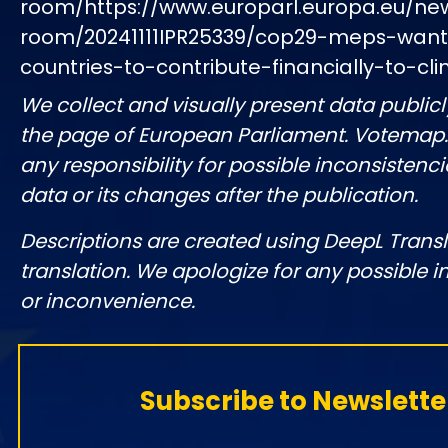
room/https://www.europarl.europa.eu/ne
room/20241111IPR25339/cop29-meps-want
countries-to-contribute-financially-to-cl
We collect and visually present data publicl
the page of European Parliament. Votemap
any responsibility for possible inconsistenci
data or its changes after the publication.
Descriptions are created using DeepL Tran
translation. We apologize for any possible 
or inconvenience.
Subscribe to Newslette