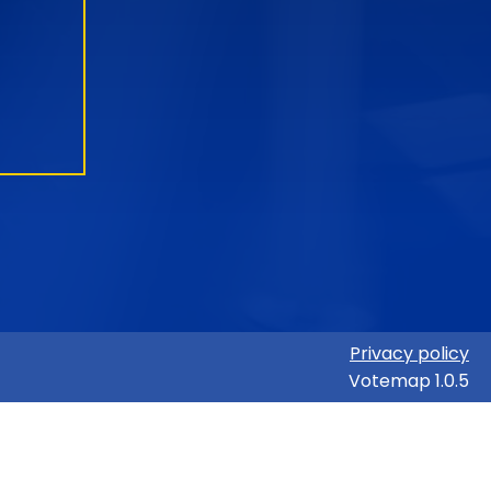
Privacy policy
Votemap 1.0.5