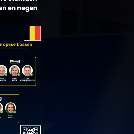
gen en negen