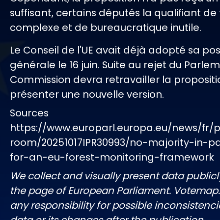
suffisant, certains députés la qualifiant de
complexe et de bureaucratique inutile.
Le Conseil de l'UE avait déjà adopté sa pos
générale le 16 juin. Suite au rejet du Parlem
Commission devra retravailler la propositi
présenter une nouvelle version.
Sources
https://www.europarl.europa.eu/news/fr/p
room/20251017IPR30993/no-majority-in-p
for-an-eu-forest-monitoring-framework
We collect and visually present data publicl
the page of European Parliament. Votemap
any responsibility for possible inconsistenci