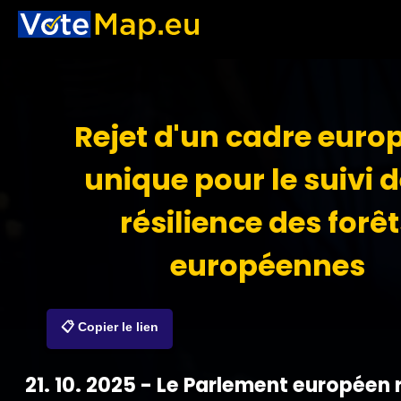
Rejet d'un cadre euro
unique pour le suivi d
résilience des forêt
européennes
📋 Copier le lien
21. 10. 2025 - Le Parlement européen r