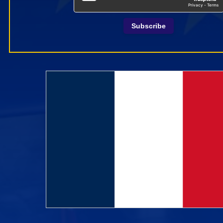
Subscribe