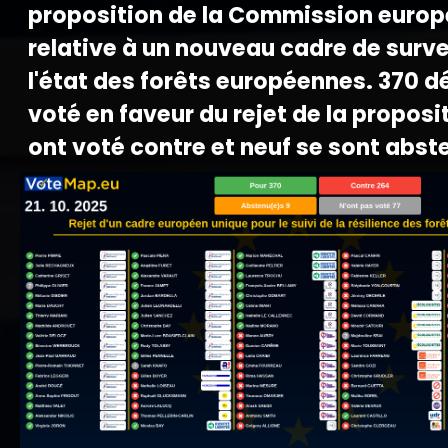
proposition de la Commission euro
relative à un nouveau cadre de surve
l'état des forêts européennes. 370 d
voté en faveur du rejet de la proposi
ont voté contre et neuf se sont abst