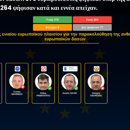
 264 ψήφισαν κατά και εννέα απείχαν.