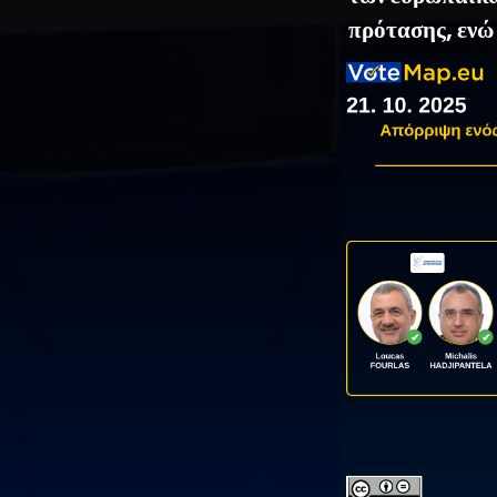
πρότασης, ενώ