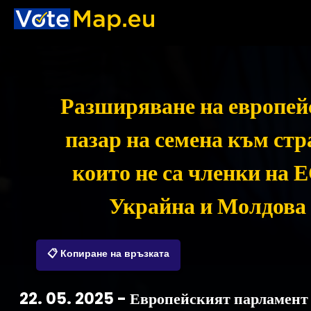
Разширяване на европей
пазар на семена към стр
които не са членки на 
Украйна и Молдова
📋 Копиране на връзката
22. 05. 2025 - Европейският парламент