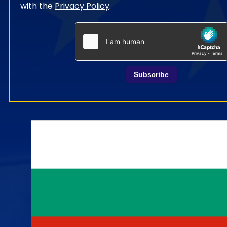
with the
Privacy Policy
.
Subscribe