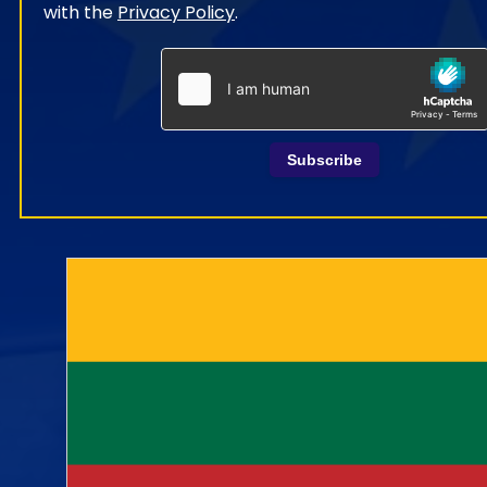
with the
Privacy Policy
.
Subscribe