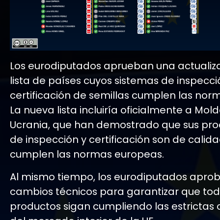
Los eurodiputados aprueban una actualiza
lista de países cuyos sistemas de inspecci
certificación de semillas cumplen las norm
La nueva lista incluiría oficialmente a Mold
Ucrania, que han demostrado que sus pr
de inspección y certificación son de calida
cumplen las normas europeas.
Al mismo tiempo, los eurodiputados apro
cambios técnicos para garantizar que tod
productos sigan cumpliendo las estrictas 