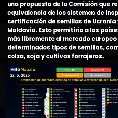
una propuesta de la Comisión que r
equivalencia de los sistemas de ins
certificación de semillas de Ucrania 
Moldavia. Esto permitiría a los país
más libremente al mercado europeo
determinados tipos de semillas, com
colza, soja y cultivos forrajeros.