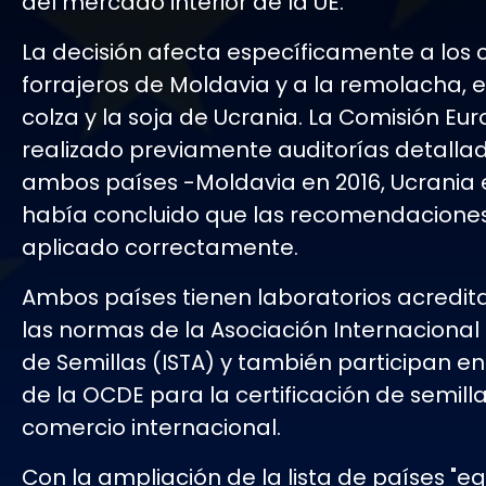
del mercado interior de la UE.
La decisión afecta específicamente a los c
forrajeros de Moldavia y a la remolacha, el 
colza y la soja de Ucrania. La Comisión E
realizado previamente auditorías detalla
ambos países -Moldavia en 2016, Ucrania 
había concluido que las recomendacione
aplicado correctamente.
Ambos países tienen laboratorios acredi
las normas de la Asociación Internacional
de Semillas (ISTA) y también participan en
de la OCDE para la certificación de semilla
comercio internacional.
Con la ampliación de la lista de países "eq