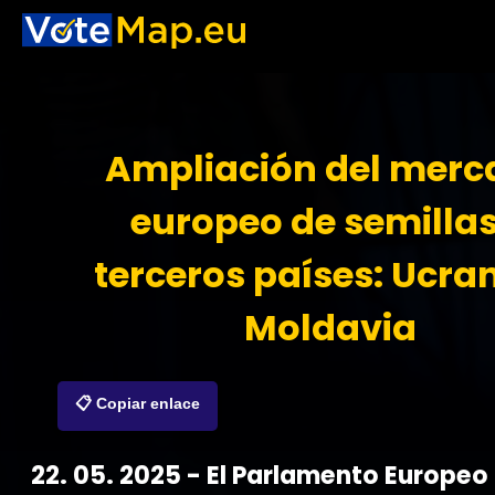
Ampliación del merc
europeo de semillas
terceros países: Ucran
Moldavia
📋 Copiar enlace
22. 05. 2025 - El Parlamento Europe