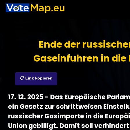
Ende der russische
Gaseinfuhren in die
📋 Link kopieren
17. 12. 2025 - Das Europäische Parla
ein Gesetz zur schrittweisen Einstell
russischer Gasimporte in die Europä
Union gebilligt. Damit soll verhinder