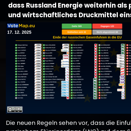
dass Russland Energie weiterhin als 
und wirtschaftliches Druckmittel ein
Die neuen Regeln sehen vor, dass die Einfu