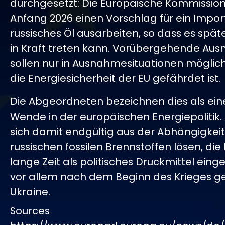
durchgesetzt: Die Europäische Kommission 
Anfang 2026 einen Vorschlag für ein Impor
russisches Öl ausarbeiten, so dass es spät
in Kraft treten kann. Vorübergehende A
sollen nur in Ausnahmesituationen möglich
die Energiesicherheit der EU gefährdet ist.
Die Abgeordneten bezeichnen dies als ein
Wende in der europäischen Energiepolitik. D
sich damit endgültig aus der Abhängigkei
russischen fossilen Brennstoffen lösen, di
lange Zeit als politisches Druckmittel einge
vor allem nach dem Beginn des Krieges g
Ukraine.
Sources